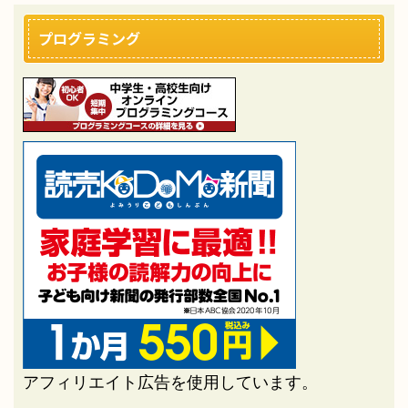
プログラミング
アフィリエイト広告を使用しています。