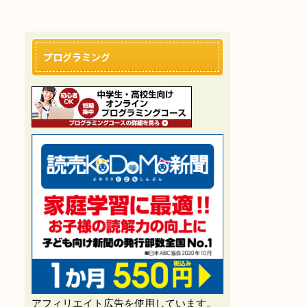
プログラミング
アフィリエイト広告を使用しています。