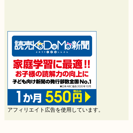
アフィリエイト広告を使用しています。
人気記事
【中学受験】NNに落ちた話
1