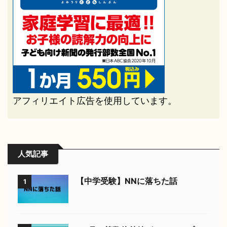
アフィリエイト広告を使用しています。
人気記事
【中学受験】NNに落ちた話
1