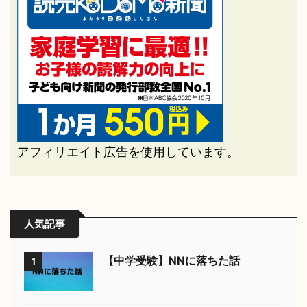
アフィリエイト広告を使用しています。
人気記事
【中学受験】NNに落ちた話
1