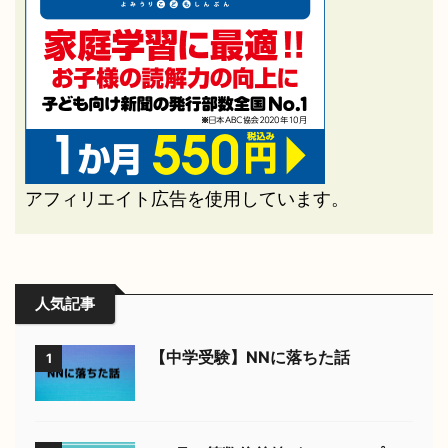
アフィリエイト広告を使用しています。
人気記事
【中学受験】NNに落ちた話
1