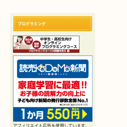
プログラミング
アフィリエイト広告を使用しています。