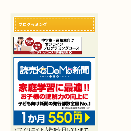
プログラミング
アフィリエイト広告を使用しています。