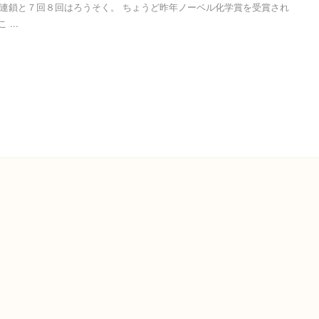
連鎖と７回８回はろうそく。 ちょうど昨年ノーベル化学賞を受賞され
...