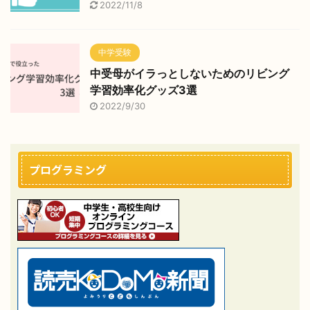
2022/11/8
中学受験
中受母がイラっとしないためのリビング
学習効率化グッズ3選
2022/9/30
プログラミング