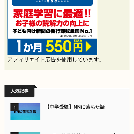
アフィリエイト広告を使用しています。
人気記事
【中学受験】NNに落ちた話
1