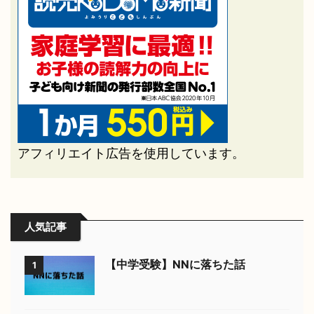
アフィリエイト広告を使用しています。
人気記事
【中学受験】NNに落ちた話
1