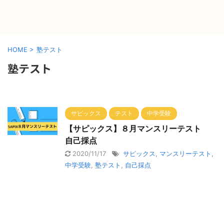
HOME
>
塾テスト
塾テスト
サピックス
テスト
中学受験
【サピックス】８月マンスリーテスト
自己採点
2020/11/17
サピックス
,
マンスリーテスト
,
中学受験
,
塾テスト
,
自己採点