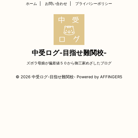
ホーム
お問い合わせ
プライバシーポリシー
中受ログ-目指せ難関校-
ズボラ母娘が偏差値５０から御三家めざしたブログ
© 2026 中受ログ-目指せ難関校- Powered by
AFFINGER5