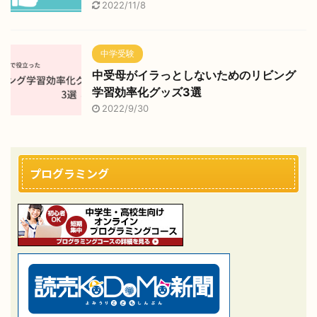
2022/11/8
中学受験
中受母がイラっとしないためのリビング
学習効率化グッズ3選
2022/9/30
プログラミング