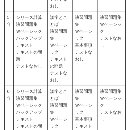
おし
5
シリーズ計算
漢字とこ
演習問題
演習問題集
年
演習問題集
とば
集
Ｗベーシッ
Ｗベーシック
演習問題
Ｗベーシ
ク
バックアップ
集
ック
テストなお
テキスト
Ｗベーシ
基本事項
し
テキストの問
ック
テストな
題
テキスト
おし
テストなおし
の問題
テストな
おし
6
シリーズ計算
漢字とこ
演習問題
演習問題集
年
演習問題集
とば
集
Ｗベーシッ
Ｗベーシック
演習問題
Ｗベーシ
ク
バックアップ
集
ック
テストなお
テキスト
Ｗベーシ
基本事項
し
テキストの問
ック
テキスト