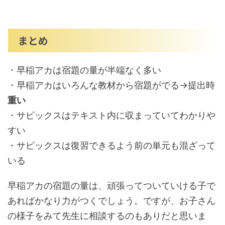
まとめ
・早稲アカは宿題の量が半端なく多い
・早稲アカはいろんな教材から宿題がでる→提出時
重い
・サピックスはテキスト内に収まっていてわかりや
すい
・サピックスは復習できるよう前の単元も混ざって
いる
早稲アカの宿題の量は、頑張ってついていける子で
あればかなり力がつくでしょう。ですが、お子さん
の様子をみて先生に相談するのもありだと思いま