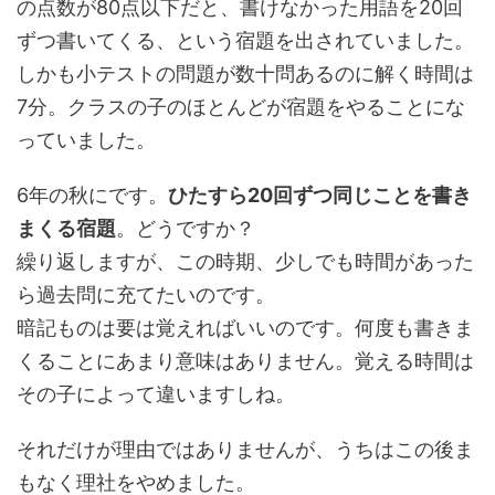
の点数が80点以下だと、書けなかった用語を20回
ずつ書いてくる、という宿題を出されていました。
しかも小テストの問題が数十問あるのに解く時間は
7分。クラスの子のほとんどが宿題をやることにな
っていました。
6年の秋にです。
ひたすら20回ずつ同じことを書き
まくる宿題
。どうですか？
繰り返しますが、この時期、少しでも時間があった
ら過去問に充てたいのです。
暗記ものは要は覚えればいいのです。何度も書きま
くることにあまり意味はありません。覚える時間は
その子によって違いますしね。
それだけが理由ではありませんが、うちはこの後ま
もなく理社をやめました。