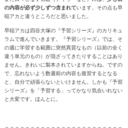
の内容が必ず少しずつ含まれて
います。その点も早
稲アカと違うところだと思いました。
早稲アカは四谷大塚の『予習シリーズ』のカリキュ
ラムで進んでいきます。『予習シリーズ』では、そ
の週に学習する範囲に突然異質なもの（以前の全く
違う単元のもの）が混ざってきたりすることはあり
ません。きれいに製本されていますからね。ですの
で、忘れないよう数週前の内容も復習するとなる
と、自分で頑張らないといけません。しかも『予習
シリーズ』を「予習する」ってかなり気合いれない
と大変です。ほんとに。
＝＝＝＝＝＝＝＝＝＝＝＝＝＝＝＝＝＝＝＝＝＝＝