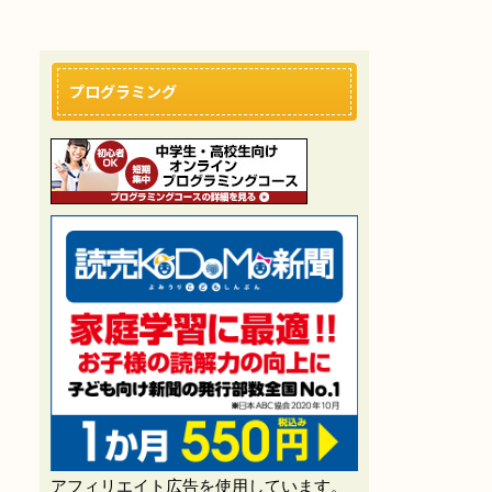
プログラミング
アフィリエイト広告を使用しています。