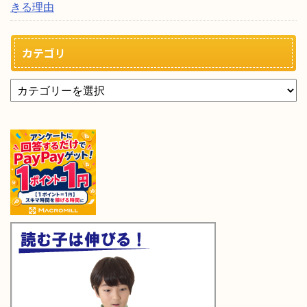
きる理由
カテゴリ