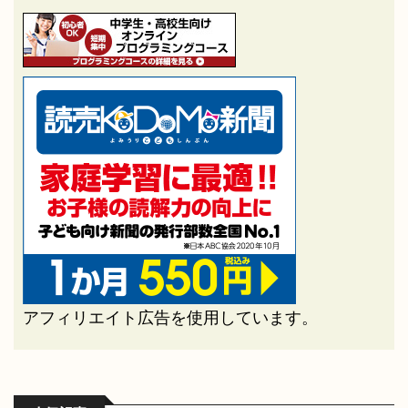
アフィリエイト広告を使用しています。