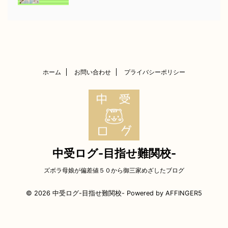
ホーム
お問い合わせ
プライバシーポリシー
中受ログ-目指せ難関校-
ズボラ母娘が偏差値５０から御三家めざしたブログ
© 2026 中受ログ-目指せ難関校- Powered by
AFFINGER5