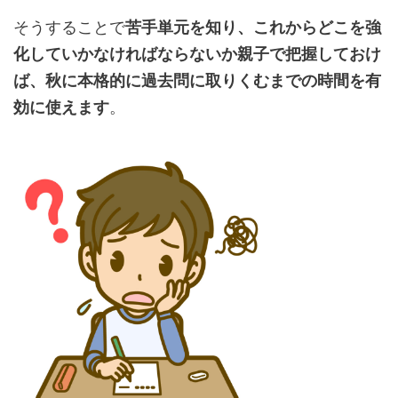
そうすることで
苦手単元を知り、これからどこを強
化していかなければならないか親子で把握しておけ
ば、秋に本格的に過去問に取りくむまでの時間を有
効に使えます
。