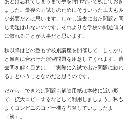
あとは忘れてしまうまで手を付けないで残しておき
ました。最後の力試しのためにそういった工夫も多
少必要だとは思います。しかし過去に出た問題と同
じ問題は出ないのです。それよりも学校の問題傾向
に慣れることが大事だと思います。
秋以降はどの塾も学校別講座を開催して、しっかり
と傾向に合わせた演習問題を用意してくれます。過
去問を解く目的は、「実際に入試で出た問題に触れ
る」ということなのだと思うのです。
だから、できれば問題も解答用紙は本物に近い形
で、拡大コピーするなどして利用しましょう。私も
よくコンビニのコピー機を占領していましたよ
（笑）。