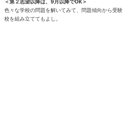
＜第２志望以降は、9月以降でOK＞
色々な学校の問題を解いてみて、問題傾向から受験
校を組み立ててもよし。