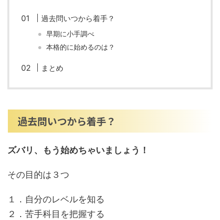
過去問いつから着手？
早期に小手調べ
本格的に始めるのは？
まとめ
過去問いつから着手？
ズバリ、もう始めちゃいましょう！
その目的は３つ
１．自分のレベルを知る
２．苦手科目を把握する