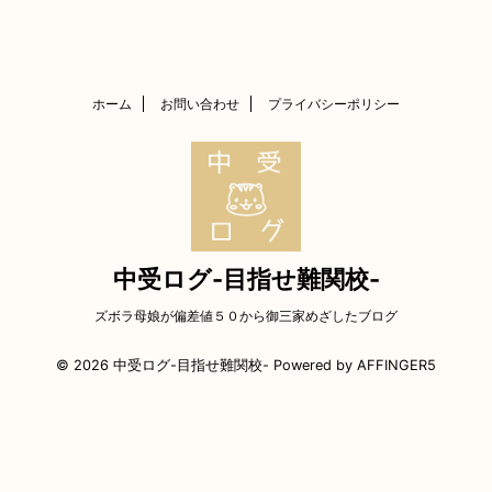
ホーム
お問い合わせ
プライバシーポリシー
中受ログ-目指せ難関校-
ズボラ母娘が偏差値５０から御三家めざしたブログ
© 2026 中受ログ-目指せ難関校- Powered by
AFFINGER5