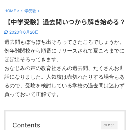
HOME
>
中学受験
>
【中学受験】過去問いつから解き始める？
2020年6月26日
過去問もぼちぼち出そろってきたころでしょうか。
例年難関校から順番にリリースされて夏ころまでに
ほぼ出そろってきます。
おなじみの声の教育社さんの過去問、たくさんお世
話になりました。人気校は売切れたりする場合もあ
るので、受験を検討している学校の過去問は迷わず
買っておいて正解です。
Contents
CLOSE