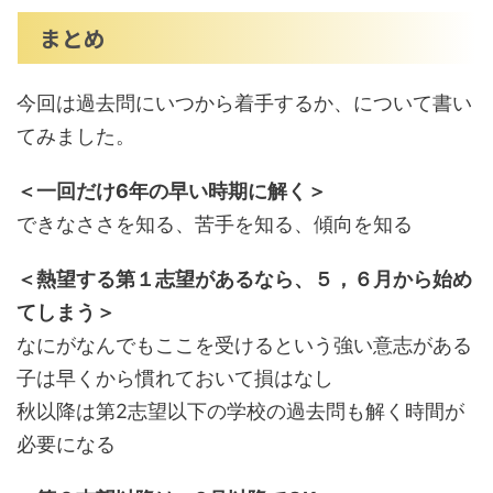
まとめ
今回は過去問にいつから着手するか、について書い
てみました。
＜一回だけ6年の早い時期に解く＞
できなささを知る、苦手を知る、傾向を知る
＜熱望する第１志望があるなら、５，６月から始め
てしまう＞
なにがなんでもここを受けるという強い意志がある
子は早くから慣れておいて損はなし
秋以降は第2志望以下の学校の過去問も解く時間が
必要になる