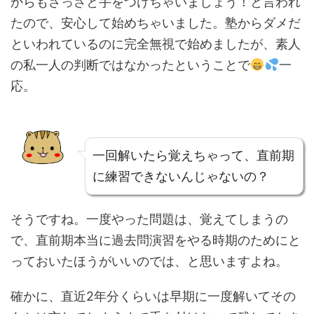
からもさっさと手をつけちゃいましょう！と言われ
たので、安心して始めちゃいました。塾からダメだ
といわれているのに完全無視で始めましたが、素人
の私一人の判断ではなかったということで
一
応。
一回解いたら覚えちゃって、直前期
に練習できないんじゃないの？
そうですね。一度やった問題は、覚えてしまうの
で、直前期本当に過去問演習をやる時期のためにと
っておいたほうがいいのでは、と思いますよね。
確かに、直近2年分くらいは早期に一度解いてその