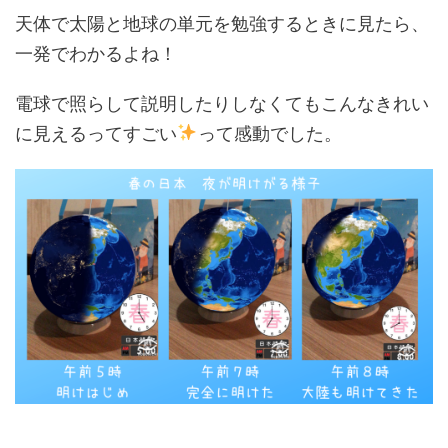
天体で太陽と地球の単元を勉強するときに見たら、
一発でわかるよね！
電球で照らして説明したりしなくてもこんなきれい
に見えるってすごい
って感動でした。