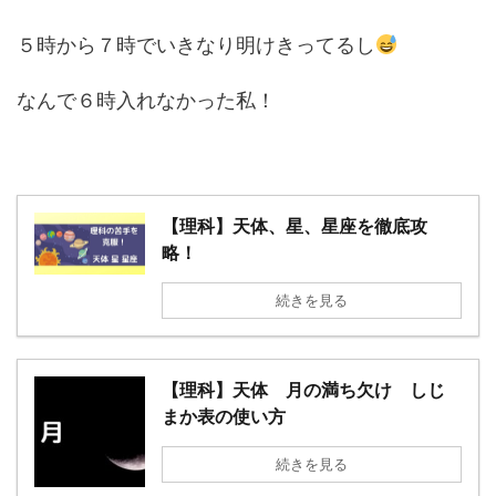
５時から７時でいきなり明けきってるし
なんで６時入れなかった私！
【理科】天体、星、星座を徹底攻
略！
続きを見る
【理科】天体 月の満ち欠け しじ
まか表の使い方
続きを見る