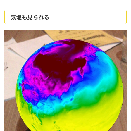
気温も見られる