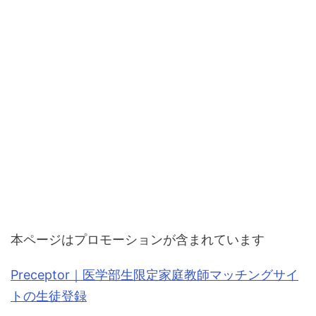
本ページはプロモーションが含まれています
Preceptor｜医学部生限定家庭教師マッチングサイ
トの生徒登録