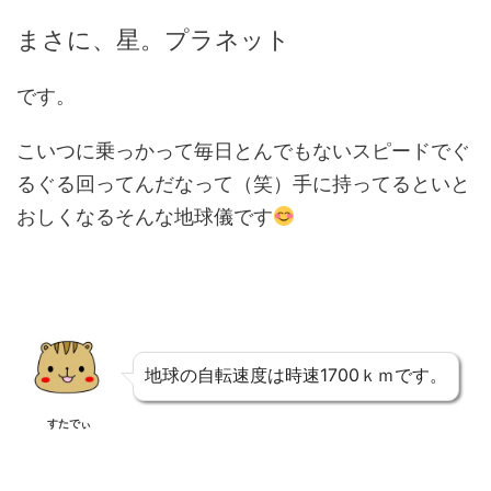
まさに、星。プラネット
です。
こいつに乗っかって毎日とんでもないスピードでぐ
るぐる回ってんだなって（笑）手に持ってるといと
おしくなるそんな地球儀です
地球の自転速度は時速1700ｋｍです。
すたでぃ