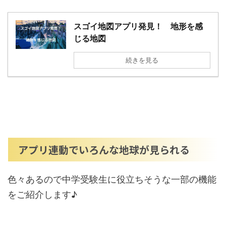
スゴイ地図アプリ発見！ 地形を感
じる地図
続きを見る
アプリ連動でいろんな地球が見られる
色々あるので中学受験生に役立ちそうな一部の機能
をご紹介します♪