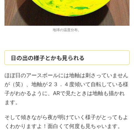
地球の温度分布。
日の出の様子とかも見られる
ほぼ日のアースボールには地軸は刺さっていません
が（笑）、地軸が２３．４度傾いて自転している様
子がわかるように、ARで見たときは地軸も描かれ
ます。
そして傾きながら夜が明けていく様子がとってもよ
くわかりますよ！面白くて何度も見ちゃいます。