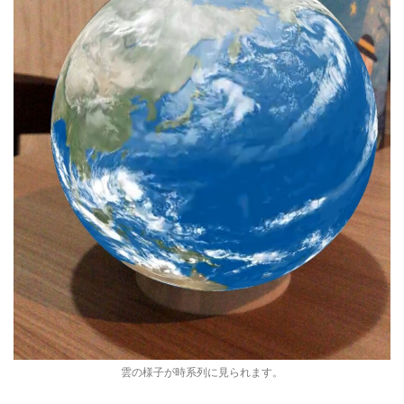
雲の様子が時系列に見られます。