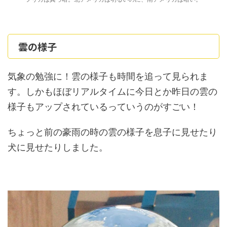
雲の様子
気象の勉強に！雲の様子も時間を追って見られま
す。しかもほぼリアルタイムに今日とか昨日の雲の
様子もアップされているっていうのがすごい！
ちょっと前の豪雨の時の雲の様子を息子に見せたり
犬に見せたりしました。