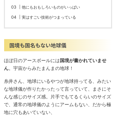
他にもおもしろいものがいっぱい
実はすごい技術がつまっている
国境も国名もない地球儀
ほぼ日のアースボールには
国境が書かれていませ
ん
。宇宙からみたまんまの地球！
糸井さん、地球にいるやつが地球持ってる、みたい
な地球儀が作りたかったって言っていて、まさにそ
んな感じのサイズ感。片手でもてるくらいのサイズ
で、通常の地球儀のようにアームもない、だから極
地に穴もあいていない、