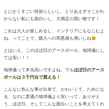
とにかくすごい技術らしいし、とりあえずそこがわ
からない私にも面白いし、大満足の買い物です！
これは大人が楽しめるし、インテリアにもなじむよ
ね、ってことで、購入への罪悪感も薄いしね
とはいえ、このほぼ日のアースボール、地球儀にし
ては安い！！
地球儀って本当高いですよね。でも
ほぼ日のアース
ボールは３千円台で買える！
こんなに色んな事が出来て、かわいくて、ためにな
る、なのに普通の地球儀より安いって、ありがと
う、ほぼ日。そしてこんな面白いことを考えてくれ