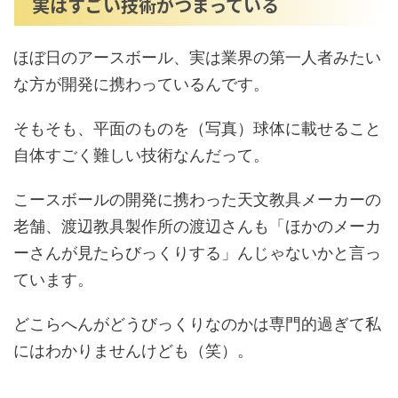
実はすごい技術がつまっている
ほぼ日のアースボール、実は業界の第一人者みたい
な方が開発に携わっているんです。
そもそも、平面のものを（写真）球体に載せること
自体すごく難しい技術なんだって。
こースボールの開発に携わった天文教具メーカーの
老舗、渡辺教具製作所の渡辺さんも「ほかのメーカ
ーさんが見たらびっくりする」んじゃないかと言っ
ています。
どこらへんがどうびっくりなのかは専門的過ぎて私
にはわかりませんけども（笑）。