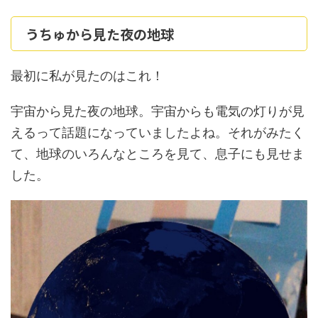
うちゅから見た夜の地球
最初に私が見たのはこれ！
宇宙から見た夜の地球。宇宙からも電気の灯りが見
えるって話題になっていましたよね。それがみたく
て、地球のいろんなところを見て、息子にも見せま
した。