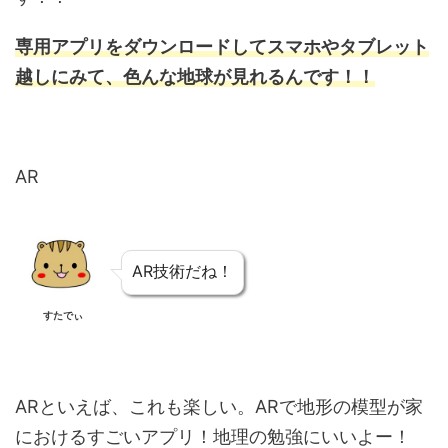
専用アプリをダウンロードしてスマホやタブレット
越しにみて、色んな地球が見れるんです！！
AR
AR技術だね！
すたでぃ
ARといえば、これも楽しい。ARで地形の模型が家
におけるすごいアプリ！地理の勉強にいいよー！