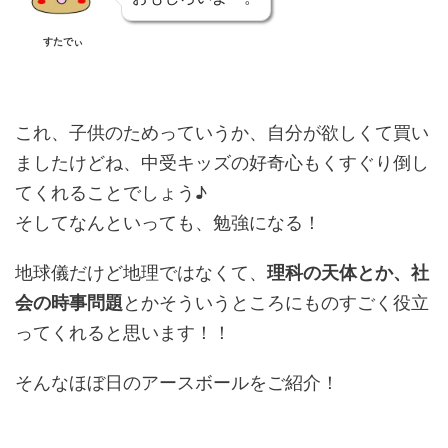
すたでぃ
これ、子供のためっていうか、自分が欲しくて買い
ましたけどね、中受キッズの好奇心もくすぐり倒し
てくれることでしょう♪
そしてなんといっても、勉強になる！
地球儀だけど地理ではなくて、
理科の天体とか、社
会の時事問題
とかそういうところにものすごく役立
ってくれると思います！！
そんなほぼ日のアースボールをご紹介！