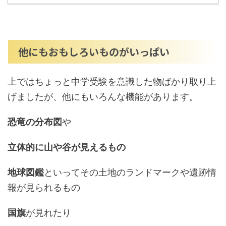
他にもおもしろいものがいっぱい
上ではちょっと中学受験を意識した物ばかり取り上
げましたが、他にもいろんな機能があります。
恐竜の分布図
や
立体的に山や谷が見えるもの
地球図鑑
といってその土地のランドマークや遺跡情
報が見られるもの
国旗
が見れたり