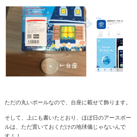
ただの丸いボールなので、台座に載せて飾ります。
そして、上にも書いたとおり、ほぼ日のアースボー
ルは、ただ置いておくだけの地球儀じゃないんで
す！！