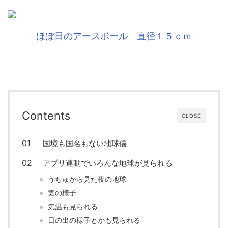
ほぼ日のアースボール 直径１５ｃｍ
Contents
CLOSE
国境も国名もない地球儀
アプリ連動でいろんな地球が見られる
うちゅから見た夜の地球
雲の様子
気温も見られる
日の出の様子とかも見られる