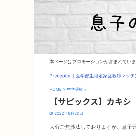
本ページはプロモーションが含まれていま
Preceptor｜医学部生限定家庭教師マ
HOME
>
中学受験
>
【サピックス】カキシ
2022年8月20日
大分ご無沙汰しておりますが、息子