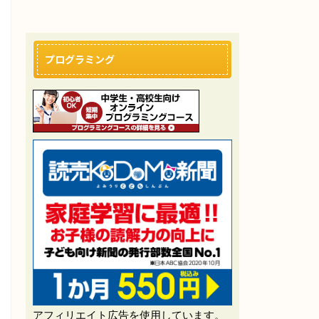
プログラミング
アフィリエイト広告を使用しています。