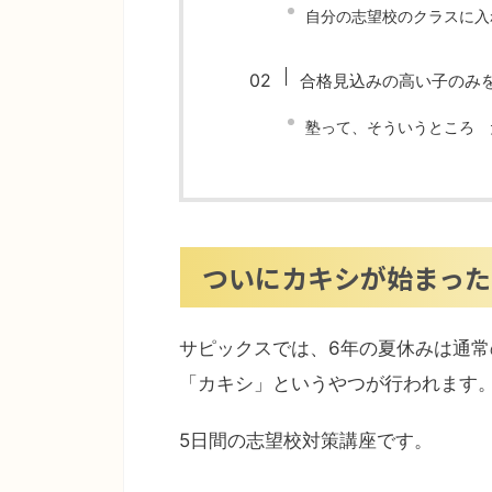
自分の志望校のクラスに入
合格見込みの高い子のみ
塾って、そういうところ 
ついにカキシが始まった
サピックスでは、6年の夏休みは通
「カキシ」というやつが行われます
5日間の志望校対策講座です。