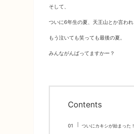
そして、
ついに6年生の夏、天王山とか言わ
もう泣いても笑っても最後の夏。
みんながんばってますかー？
Contents
ついにカキシが始まった