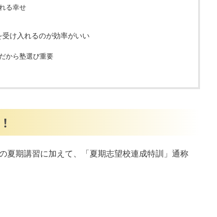
れる幸せ
を受け入れるのが効率がいい
だから塾選び重要
！
常の夏期講習に加えて、「夏期志望校連成特訓」通称
。