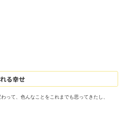
れる幸せ
変わって、色んなことをこれまでも思ってきたし、