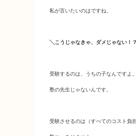
私が言いたいのはですね、
╲こうじゃなきゃ、ダメじゃない！
受験するのは、うちの子なんですよ
塾の先生じゃないんです。
受験させるのは（すべてのコスト負