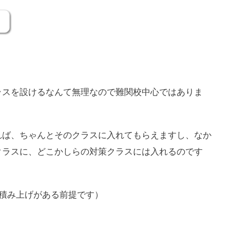
。
ラスを設けるなんて無理なので難関校中心ではありま
れば、ちゃんとそのクラスに入れてもらえますし、なか
クラスに、どこかしらの対策クラスには入れるのです
積み上げがある前提です）