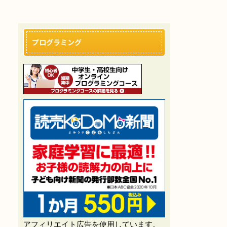
プログラミング
アフィリエイト広告を使用しています。