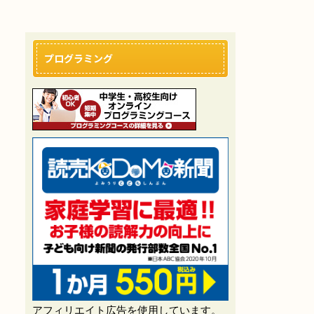
プログラミング
アフィリエイト広告を使用しています。