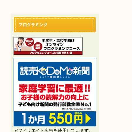
プログラミング
アフィリエイト広告を使用しています。