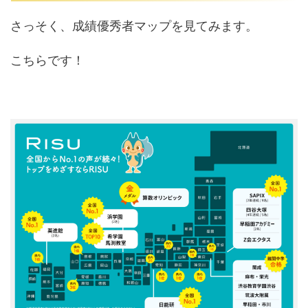
さっそく、成績優秀者マップを見てみます。
こちらです！