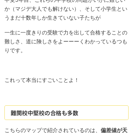
か（マジデ大人でも解けない）、そして小学生とい
うまだ十数年しか生きていない子たちが
一生に一度きりの受験で力を出して合格することの
難しさ、道に険しさをよーーーくわかっているつも
りです。
これって本当にすごいことよ！
難関校中堅校の合格も多数
こちらのマップで紹介されているのは、
偏差値が天