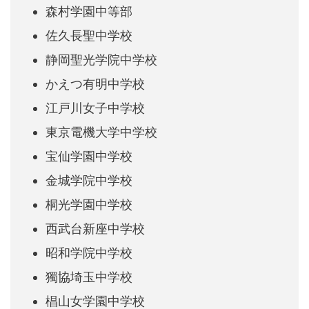
森村学園中等部
佐久長聖中学校
静岡聖光学院中学校
かえつ有明中学校
江戸川女子中学校
東京電機大学中学校
宝仙学園中学校
金城学院中学校
桐光学園中学校
西武台新座中学校
昭和学院中学校
獨協埼玉中学校
椙山女学園中学校