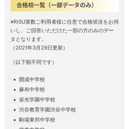
合格校一覧（一部データのみ）
※RISU算数ご利用者様に任意で合格状況をお伺
いし、ご回答いただけた一部の方のみのデー
タとなります。
（2021年3月29日更新）
（以下順不同です）
開成中学校
麻布中学校
栄光学園中学校
渋谷教育学園渋谷中学校
駒場東邦中学校