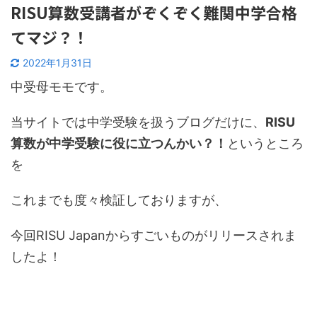
RISU算数受講者がぞくぞく難関中学合格
てマジ？！
2022年1月31日
中受母モモです。
当サイトでは中学受験を扱うブログだけに、
RISU
算数が中学受験に役に立つんかい？！
というところ
を
これまでも度々検証しておりますが、
今回RISU Japanからすごいものがリリースされま
したよ！