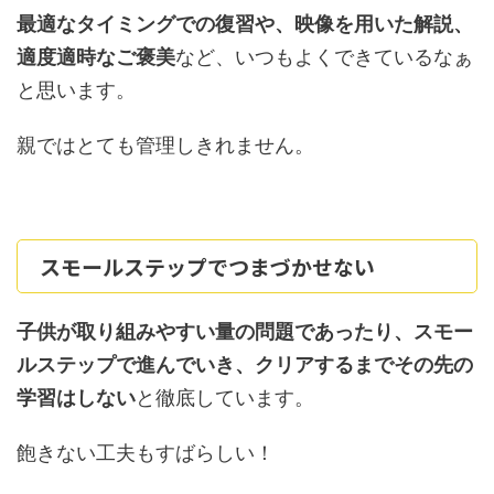
最適なタイミングでの復習や、映像を用いた解説、
適度適時なご褒美
など、いつもよくできているなぁ
と思います。
親ではとても管理しきれません。
スモールステップでつまづかせない
子供が取り組みやすい量の問題であったり、スモー
ルステップで進んでいき、クリアするまでその先の
学習はしない
と徹底しています。
飽きない工夫もすばらしい！