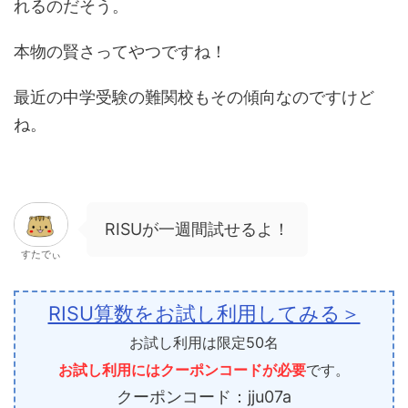
れるのだそう。
本物の賢さってやつですね！
最近の中学受験の難関校もその傾向なのですけど
ね。
RISUが一週間試せるよ！
すたでぃ
RISU算数をお試し利用してみる＞
お試し利用は限定50名
お試し利用にはクーポンコードが必要
です。
クーポンコード：jju07a