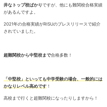
井なトップ校ばかり
ですが、他にも難関校合格実績
があるんですよ。
2021年の合格実績がRISUのプレスリリースで紹介
されていました。
超難関校から中堅校まで
合格多数！
「中堅校」といっても中学受験の場合、一般的には
かなりレベル高めです
！
高校まで行くと超難関校になったりしますから！