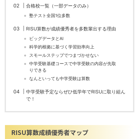
合格校一覧（一部データのみ）
塾テスト全国1位多数
RISU算数が成績優秀者を多数輩出する理由
ビッグデータとAI
科学的根拠に基づく学習効率向上
スモールステップでつまづかせない
中学受験基礎コースで中学受験の内容が先取
りできる
なんといっても中学受験は算数
中学受験予定ならぜひ低学年でRISUに取り組ん
で！
RISU算数成績優秀者マップ