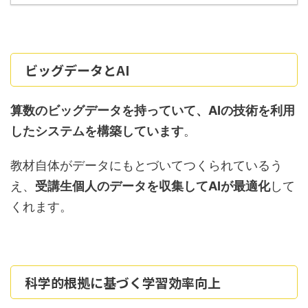
ビッグデータとAI
算数のビッグデータを持っていて、AIの技術を利用
したシステムを構築しています
。
教材自体がデータにもとづいてつくられているう
え、
受講生個人のデータを収集してAIが最適化
して
くれます。
科学的根拠に基づく学習効率向上