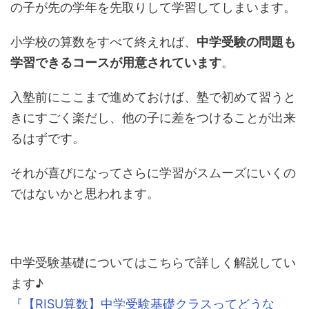
の子が先の学年を先取りして学習してしまいます。
小学校の算数をすべて終えれば、
中学受験の問題も
学習できるコースが用意されています
。
入塾前にここまで進めておけば、塾で初めて習うと
きにすごく楽だし、他の子に差をつけることが出来
るはずです。
それが喜びになってさらに学習がスムーズにいくの
ではないかと思われます。
中学受験基礎についてはこちらで詳しく解説してい
ます♪
『【RISU算数】中学受験基礎クラスってどうな