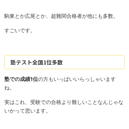
駒東とか広尾とか、超難関合格者が他にも多数。
すごいです。
塾テスト全国1位多数
塾での成績1位
の方もいっぱいいらっしゃいます
ね。
実はこれ、受験での合格より難しいことなんじゃな
いかって思います。