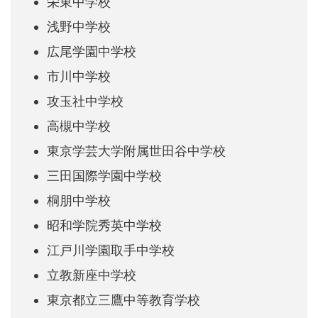
栄東中学校
浅野中学校
広尾学園中学校
市川中学校
攻玉社中学校
高槻中学校
東京学芸大学附属世田谷中学校
三田国際学園中学校
桐朋中学校
昭和学院秀英中学校
江戸川学園取手中学校
立教新座中学校
東京都立三鷹中等教育学校