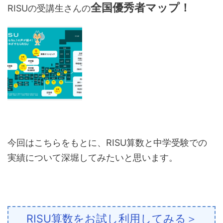
全国優秀者マップ！
RISUの受講生さんの
今回はこちらをもとに、RISU算数と中学受験での
実績について深堀してみたいと思います。
RISU算数をお試し利用してみる＞