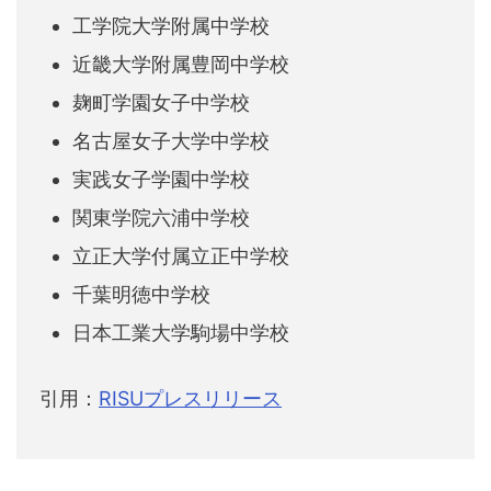
工学院大学附属中学校
近畿大学附属豊岡中学校
麹町学園女子中学校
名古屋女子大学中学校
実践女子学園中学校
関東学院六浦中学校
立正大学付属立正中学校
千葉明徳中学校
日本工業大学駒場中学校
引用：
RISUプレスリリース