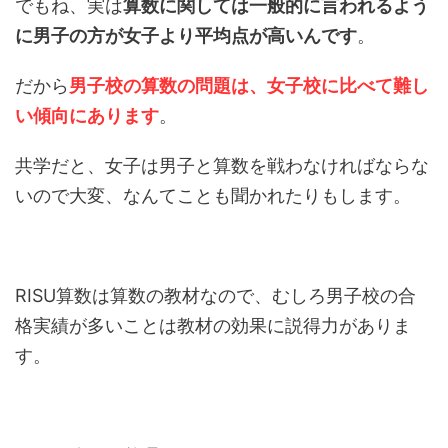
でもね、実は
算数に関しては一般的に言われるよう
に男子の方が女子より平均点が高いんです
。
だから
男子校の算数の問題は、女子校に比べて難し
い傾向にあります
。
共学だと、女子は男子と算数を戦わなければならな
いので大変、なんてことも聞かれたりもします。
RISU算数は算数の教材なので、むしろ男子校の合
格実績が多いことは教材の効果に説得力がありま
す。