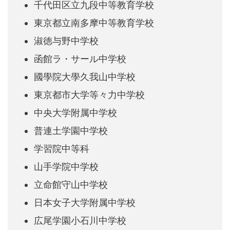
千代田区立九段中等教育学校
東京都立南多摩中等教育学校
淑徳与野中学校
函館ラ・サール中学校
國學院大學久我山中学校
東京都市大学等々力中学校
中央大学附属中学校
普連土学園中学校
学習院中等科
山手学院中学校
立命館守山中学校
日本女子大学附属中学校
広尾学園小石川中学校