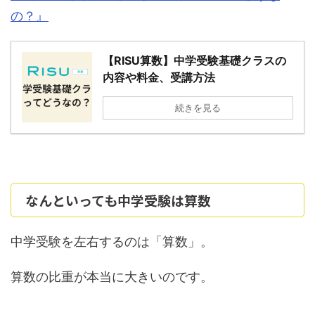
の？』
【RISU算数】中学受験基礎クラスの
内容や料金、受講方法
続きを見る
なんといっても中学受験は算数
中学受験を左右するのは「算数」。
算数の比重が本当に大きいのです。