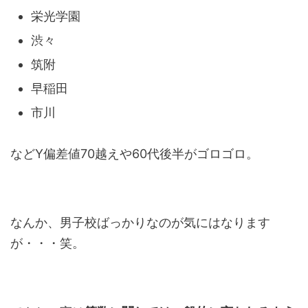
栄光学園
渋々
筑附
早稲田
市川
などY偏差値70越えや60代後半がゴロゴロ。
なんか、男子校ばっかりなのが気にはなります
が・・・笑。