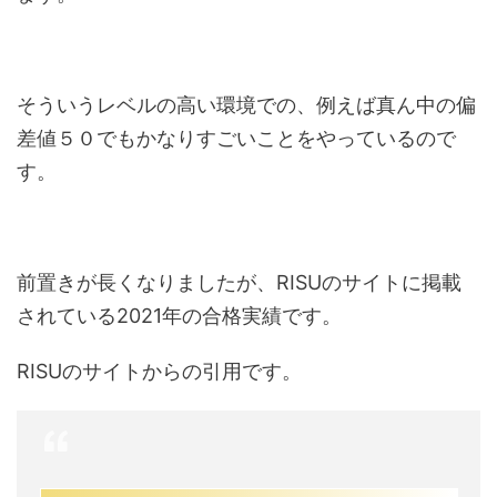
そういうレベルの高い環境での、例えば真ん中の偏
差値５０でもかなりすごいことをやっているので
す。
前置きが長くなりましたが、RISUのサイトに掲載
されている2021年の合格実績です。
RISUのサイトからの引用です。