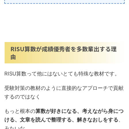
RISU算数が成績優秀者を多数輩出する理
由
RISU算数って他にはないとても特殊な教材です。
受験対策の教材のように直接的なアプローチで貢献
するのではなく
もっと根本の
算数が好きになる、考えながら身につ
ける、文章を読んで整理する、解きなおしをする
、
みたいな