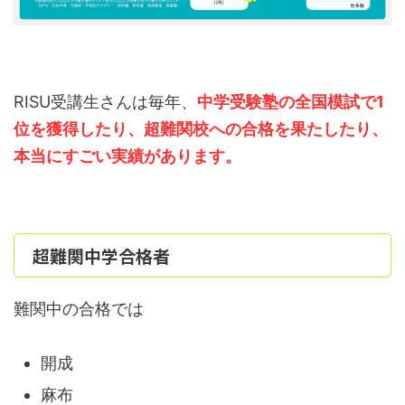
RISU受講生さんは毎年、
中学受験塾の全国模試で1
位を獲得したり、超難関校への合格を果たしたり、
本当にすごい実績があります。
超難関中学合格者
難関中の合格では
開成
麻布