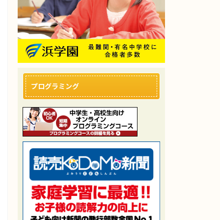
プログラミング