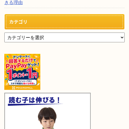
きる理由
カテゴリ