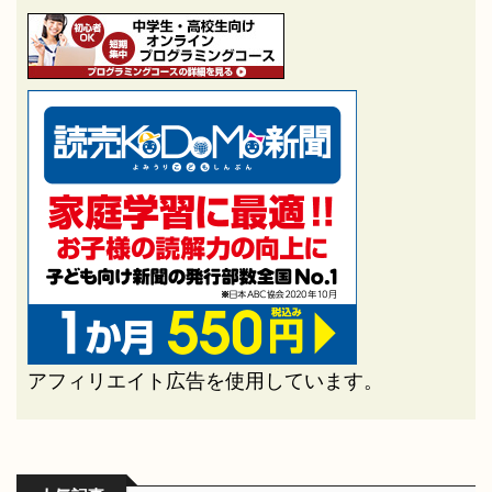
アフィリエイト広告を使用しています。