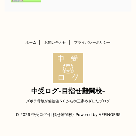
ホーム
お問い合わせ
プライバシーポリシー
中受ログ-目指せ難関校-
ズボラ母娘が偏差値５０から御三家めざしたブログ
© 2026 中受ログ-目指せ難関校- Powered by
AFFINGER5